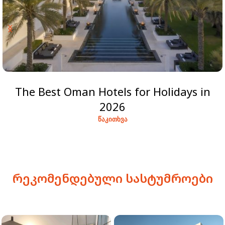
The Best Oman Hotels for Holidays in
2026
ᲬᲐᲙᲘᲗᲮᲕᲐ
რეკომენდებული სასტუმროები