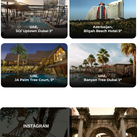
INSTAGRAM