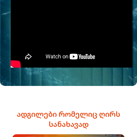
ადგილები რომელიც ღირს
სანახავად