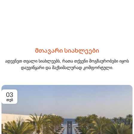
მთავარი სიახლეები
ადევნეთ თვალი სიახლეებს, რათა თქვენი მოგზაურობები იყოს
დაუვიწყარი და მაქსიმალურად კომფორტული.
03
ᲗᲔᲑ