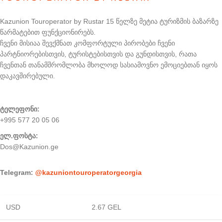
Kazunion Touroperator by Rustar 15 წელზე მეტია ტურიზმის ბაზარზე
წარმატებით ფუნქციონირებს.
ჩვენი მისიაა შევქმნათ კომფორტული პირობები ჩვენი
პარტნიორებისთვის, ტურისტებისთვის და გუნდისთვის, რათა
ჩვენთან თანამშრომლობა მხოლოდ სასიამოვნო ემოციებთან იყოს
დაკავშირებული.
ტელეფონი:
+995 577 20 05 06
ელ.ფოსტა:
Dos@Kazunion.ge
Telegram:
@kazuniontouroperatorgeorgia
USD
2.67 GEL